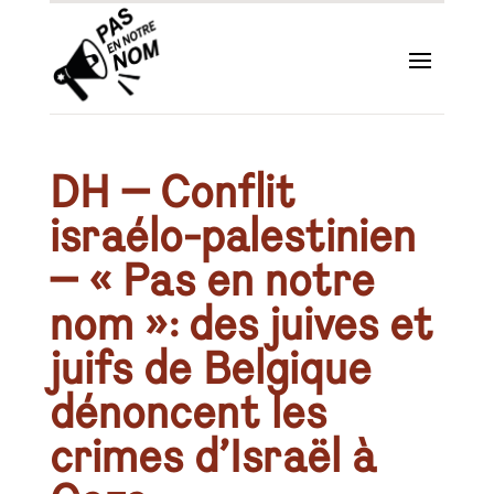
DH – Conflit
israélo-palestinien
– « Pas en notre
nom »: des juives et
juifs de Belgique
dénoncent les
crimes d’Israël à