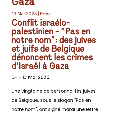
Gaza
19 Mai 2025
|
Press
Conflit israélo-
palestinien - "Pas en
notre nom": des juives
et juifs de Belgique
dénoncent les crimes
d'Israël à Gaza
DH - 13 mai 2025
Une vingtaine de personnalités juives
de Belgique, sous le slogan "Pas en
notre nom", ont signé mardi une lettre