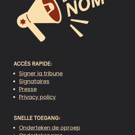
ACCÈS RAPIDE:
Signer la tribune
Signataires
Presse
Privacy policy
SNELLE
TOEGANG:
Onderteken de oproep