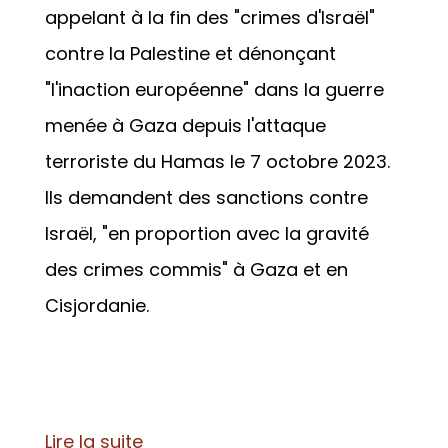
appelant à la fin des "crimes d'Israël"
contre la Palestine et dénonçant
"l'inaction européenne" dans la guerre
menée à Gaza depuis l'attaque
terroriste du Hamas le 7 octobre 2023.
Ils demandent des sanctions contre
Israël, "en proportion avec la gravité
des crimes commis" à Gaza et en
Cisjordanie.
Lire la suite